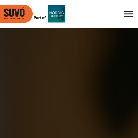
Skip to main content