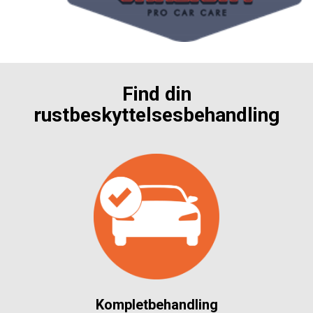
Find din
rustbeskyttelsesbehandling
Kompletbehandling