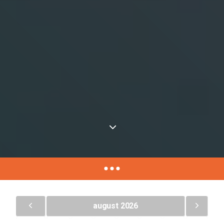
august 2026