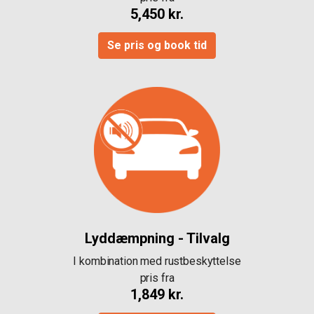
5,450 kr.
Se pris og book tid
Lyddæmpning - Tilvalg
I kombination med rustbeskyttelse
pris fra
1,849 kr.