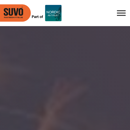
Skip to main content