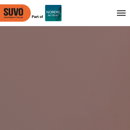
Skip to main content