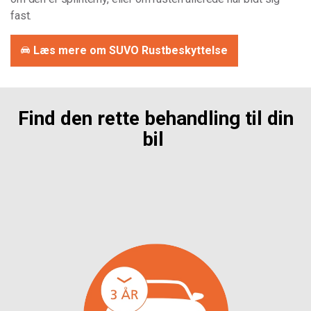
fast.
Læs mere om SUVO Rustbeskyttelse
Find den rette behandling til din
bil