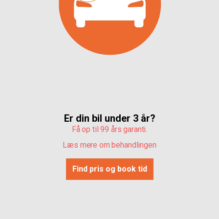
Er din bil under 3 år?
Få op til 99 års garanti.
Læs mere om behandlingen
Find pris og book tid