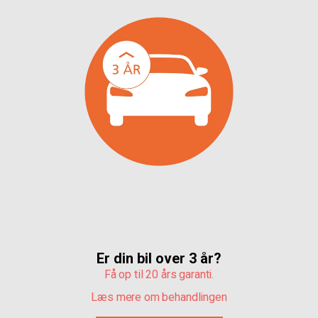
Er din bil over 3 år?
Få op til 20 års garanti.
Læs mere om behandlingen