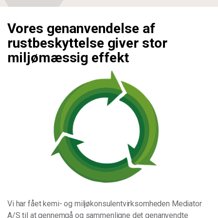
Vores genanvendelse af
rustbeskyttelse giver stor
miljømæssig effekt
Vi har fået kemi- og miljøkonsulentvirksomheden Mediator
A/S til at gennemgå og sammenligne det genanvendte