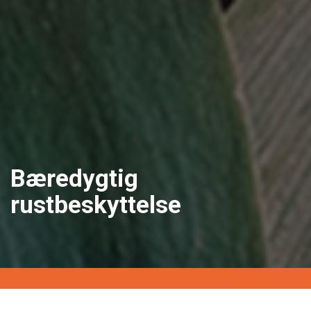
Bæredygtig
rustbeskyttelse