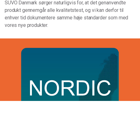
SUVO Danmark sørger naturligvis for, at det genanvendte
produkt gennemgår alle kvalitetstest, og vi kan derfor til
enhver tid dokumentere samme høje standarder som med
vores nye produkter.