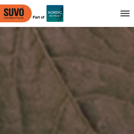
Skip to main content