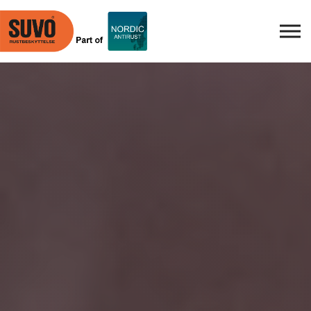
Skip to main content