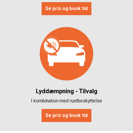
Se pris og book tid
Lyddæmpning - Tilvalg
I kombination med rustbeskyttelse
Se pris og book tid