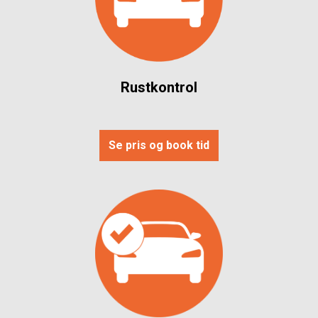
Rustkontrol
Se pris og book tid