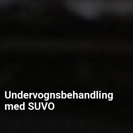
Undervognsbehandling
med SUVO