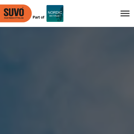
Skip to main content