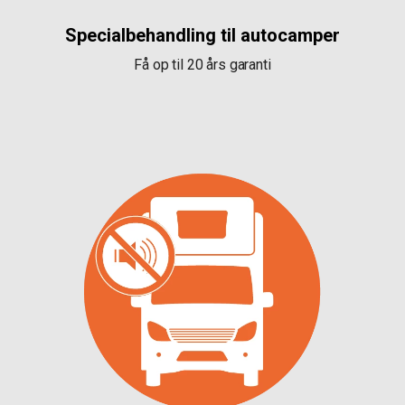
Specialbehandling til autocamper
Få op til 20 års garanti