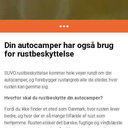
Din autocamper har også brug
for rustbeskyttelse
SUVO rustbeskyttelse kommer hele vejen rundt om din
autocamper, og forebygger rustangreb alle de steder, hvor
rusten kan gemme sig.
Hvorfor skal du rustbeskytte din autocamper?
Fordi du ikke finder et sted som Danmark, hvor rusten lever
bedre, og hvor der er så mange tilfælde af rust som
herhjemme. Rusten elsker det barske, fugtige og vindblæste