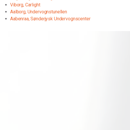
Viborg, Carlight
Aalborg, Undervognstunellen
Aabenraa, Sønderjysk Undervognscenter