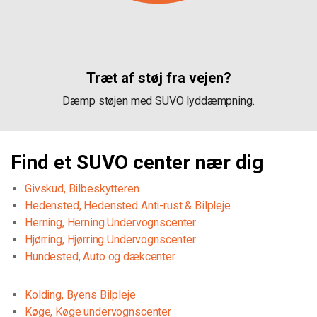
Træt af støj fra vejen?
Dæmp støjen med SUVO lyddæmpning.
Find et SUVO center nær dig
Givskud, Bilbeskytteren
Hedensted, Hedensted Anti-rust & Bilpleje
Herning, Herning Undervognscenter
Hjørring, Hjørring Undervognscenter
Hundested, Auto og dækcenter
Kolding, Byens Bilpleje
Køge, Køge undervognscenter