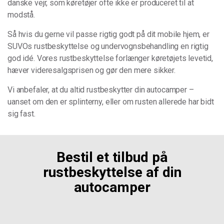
danske vejr, som køretøjer ofte ikke er produceret til at
modstå.
Så hvis du gerne vil passe rigtig godt på dit mobile hjem, er
SUVOs rustbeskyttelse og undervognsbehandling en rigtig
god idé. Vores rustbeskyttelse forlænger køretøjets levetid,
hæver videresalgsprisen og gør den mere sikker.
Vi anbefaler, at du altid rustbeskytter din autocamper –
uanset om den er splinterny, eller om rusten allerede har bidt
sig fast.
Bestil et tilbud på
rustbeskyttelse af din
autocamper