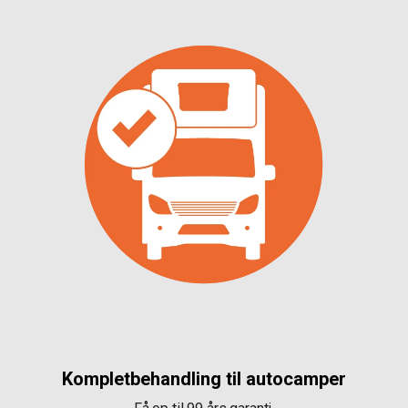
Kompletbehandling til autocamper