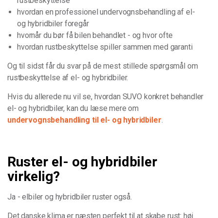
rustbeskyttelse
hvordan en professionel undervognsbehandling af el-
og hybridbiler foregår
hvornår du bør få bilen behandlet - og hvor ofte
hvordan rustbeskyttelse spiller sammen med garanti
Og til sidst får du svar på de mest stillede spørgsmål om
rustbeskyttelse af el- og hybridbiler.
Hvis du allerede nu vil se, hvordan SUVO konkret behandler
el- og hybridbiler, kan du læse mere om
undervognsbehandling til el- og hybridbiler
.
Ruster el- og hybridbiler
virkelig?
Ja - elbiler og hybridbiler ruster også.
Det danske klima er næsten perfekt til at skabe rust: høj