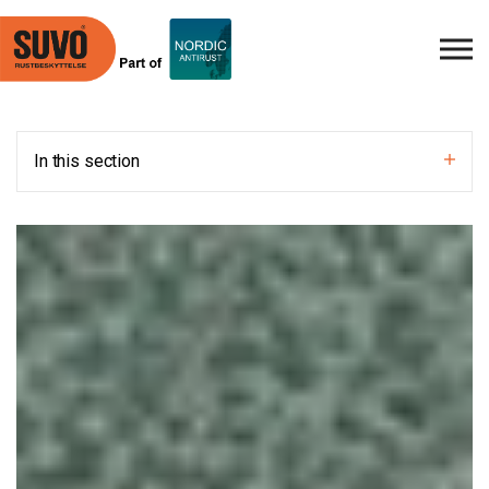
Skip to main content
In this section