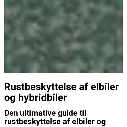
Rustbeskyttelse af elbiler
og hybridbiler
Den ultimative guide til
rustbeskyttelse af elbiler og