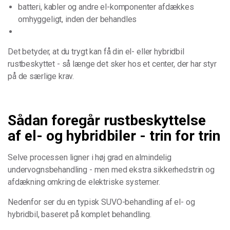
batteri, kabler og andre el-komponenter afdækkes
omhyggeligt, inden der behandles
Det betyder, at du trygt kan få din el- eller hybridbil
rustbeskyttet - så længe det sker hos et center, der har styr
på de særlige krav.
Sådan foregår rustbeskyttelse
af el- og hybridbiler - trin for trin
Selve processen ligner i høj grad en almindelig
undervognsbehandling - men med ekstra sikkerhedstrin og
afdækning omkring de elektriske systemer.
Nedenfor ser du en typisk SUVO-behandling af el- og
hybridbil, baseret på komplet behandling.