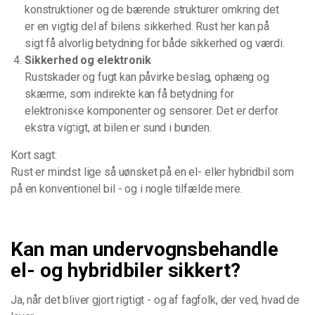
konstruktioner og de bærende strukturer omkring det
er en vigtig del af bilens sikkerhed. Rust her kan på
sigt få alvorlig betydning for både sikkerhed og værdi.
Sikkerhed og elektronik
Rustskader og fugt kan påvirke beslag, ophæng og
skærme, som indirekte kan få betydning for
elektroniske komponenter og sensorer. Det er derfor
ekstra vigtigt, at bilen er sund i bunden.
Kort sagt:
Rust er mindst lige så uønsket på en el- eller hybridbil som
på en konventionel bil - og i nogle tilfælde mere.
Kan man undervognsbehandle
el- og hybridbiler sikkert?
Ja, når det bliver gjort rigtigt - og af fagfolk, der ved, hvad de