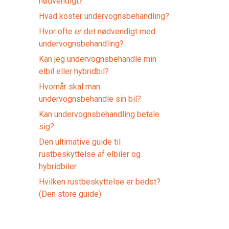
nødvendigt?
Hvad koster undervognsbehandling?
Hvor ofte er det nødvendigt med
undervognsbehandling?
Kan jeg undervognsbehandle min
elbil eller hybridbil?
Hvornår skal man
undervognsbehandle sin bil?
Kan undervognsbehandling betale
sig?
Den ultimative guide til
rustbeskyttelse af elbiler og
hybridbiler
Hvilken rustbeskyttelse er bedst?
(Den store guide)