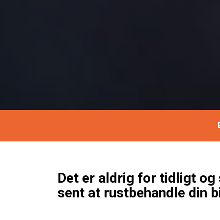
Det er aldrig for tidligt og
sent at rustbehandle din bi