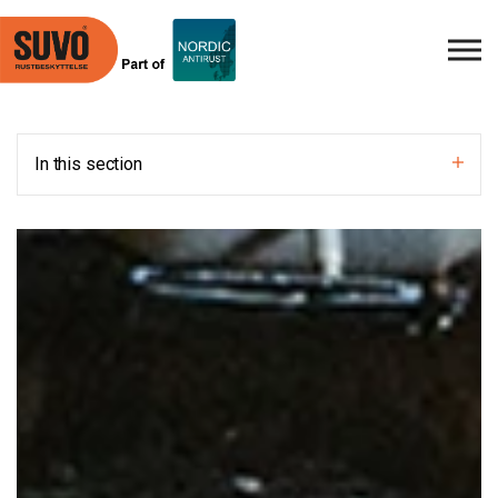
Skip to main content
In this section