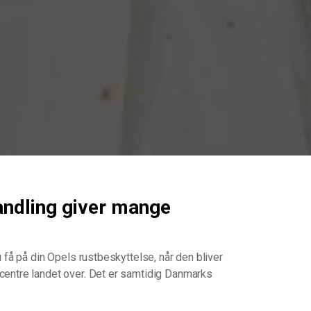
ndling giver mange
du få på din Opels rustbeskyttelse, når den bliver
centre landet over. Det er samtidig Danmarks