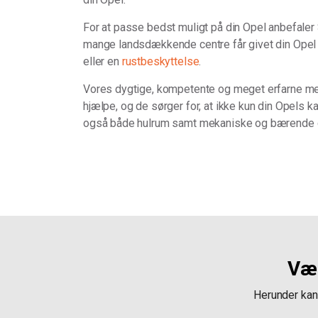
For at passe bedst muligt på din Opel anbefaler 
mange landsdækkende centre får givet din Opel
eller en
rustbeskyttelse
.
Vores dygtige, kompetente og meget erfarne medar
hjælpe, og de sørger for, at ikke kun din Opels k
også både hulrum samt mekaniske og bærende 
Væl
Herunder kan