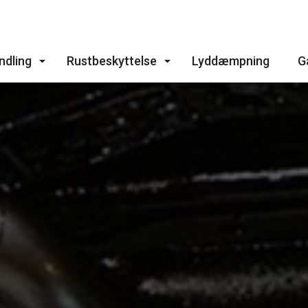
Skip to main content
dling
Rustbeskyttelse
Lyddæmpning
G