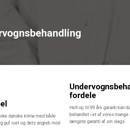
ervognsbehandling
Undervognsbeha
fordele
el
Helt op til 99 års garanti kan 
behandlet i et af vores mange 
barske danske klima med både
længste garanti af sin slags.
lig guf rust og dets angreb mod