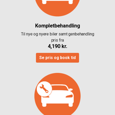
Kompletbehandling
Til nye og nyere biler samt genbehandling
pris fra
4,190 kr.
Se pris og book tid