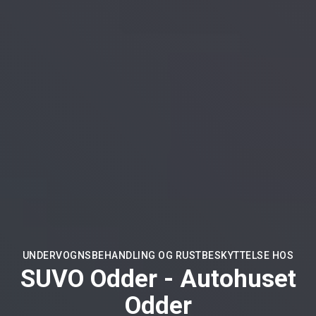
UNDERVOGNSBEHANDLING OG RUSTBESKYTTELSE HOS
SUVO Odder - Autohuset
Odder