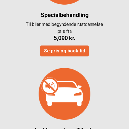
Specialbehandling
Til biler med begyndende rustdannelse
pris fra
5,090 kr.
Se pris og book tid