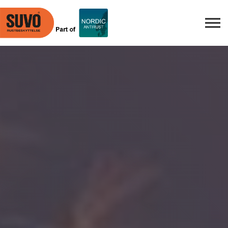
Skip to main content