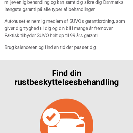
miljøvenlig behandling og kan samtidig sikre dig Danmarks
længste garanti på alle typer af behandlinger.
Autohuset er nemlig medlem af SUVOs garantiordning, som
giver dig tryghed til dig og din bil i mange år fremover.
Faktisk tilbyder SUVO helt op til 99 års garanti.
Brug kalenderen og find en tid der passer dig.
Find din
rustbeskyttelsesbehandling