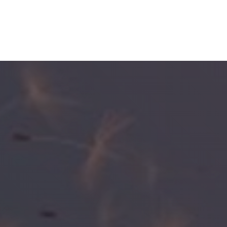
Skip to main content