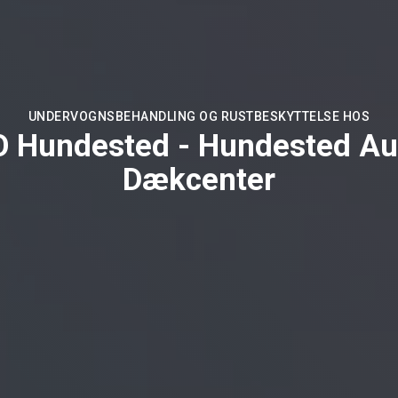
UNDERVOGNSBEHANDLING OG RUSTBESKYTTELSE HOS
 Hundested - Hundested Au
Dækcenter