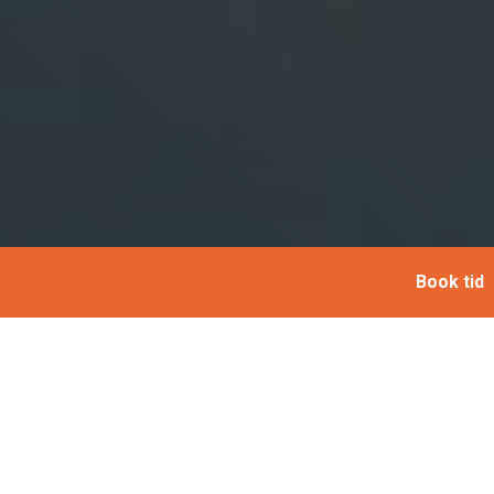
Book tid