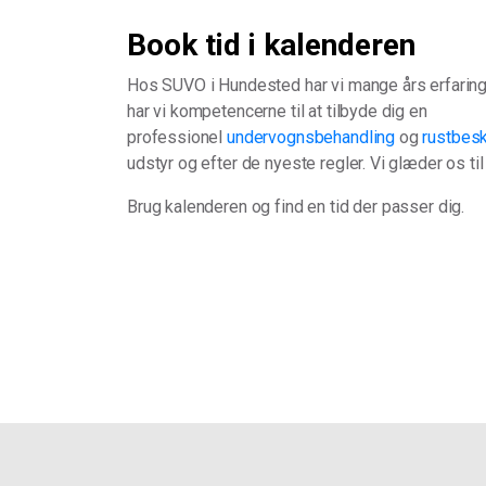
Book tid i kalenderen
Hos SUVO i Hundested har vi mange års erfaring 
har vi kompetencerne til at tilbyde dig en
professionel
undervognsbehandling
og
rustbesk
udstyr og efter de nyeste regler. Vi glæder os t
Brug kalenderen og find en tid der passer dig.