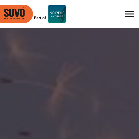
Skip to main content