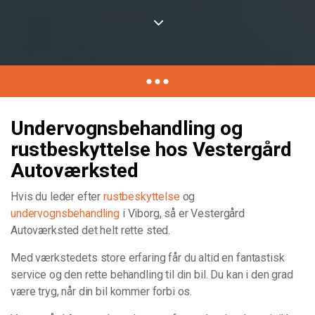
Undervognsbehandling og
rustbeskyttelse hos Vestergård
Autoværksted
Hvis du leder efter
rustbeskyttelse
og
undervognsbehandling
i Viborg, så er Vestergård
Autoværksted det helt rette sted.
Med værkstedets store erfaring får du altid en fantastisk
service og den rette behandling til din bil. Du kan i den grad
være tryg, når din bil kommer forbi os.