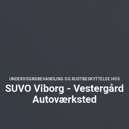
UNDERVOGNSBEHANDLING OG RUSTBESKYTTELSE HOS
SUVO Viborg - Vestergård
Autoværksted