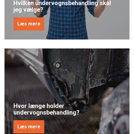
Hvilken undervognsbehandling skal
jeg vælge?
Læs mere
Hvor længe holder
undervognsbehandling?
Læs mere