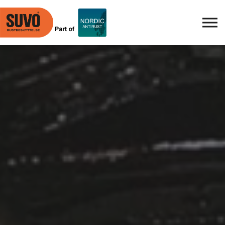
Skip to main content