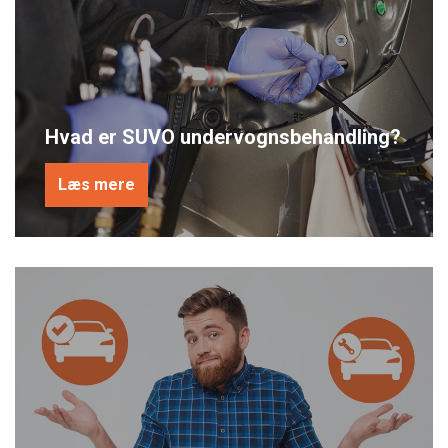
Hvad er SUVO undervognsbehandling?
Læs mere