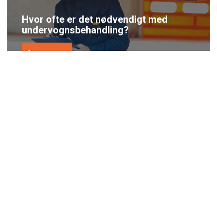
Hvor ofte er det nødvendigt med
undervognsbehandling?
Læs mere
Kan jeg undervognsbehandle min elbil
eller hybridbil?